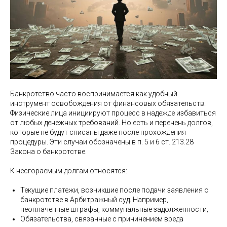
Банкротство часто воспринимается как удобный
инструмент освобождения от финансовых обязательств.
Физические лица инициируют процесс в надежде избавиться
от любых денежных требований. Но есть и перечень долгов,
которые не будут списаны даже после прохождения
процедуры. Эти случаи обозначены в п. 5 и 6 ст. 213.28
Закона о банкротстве.
К несгораемым долгам относятся:
Текущие платежи, возникшие после подачи заявления о
банкротстве в Арбитражный суд. Например,
неоплаченные штрафы, коммунальные задолженности;
Обязательства, связанные с причинением вреда