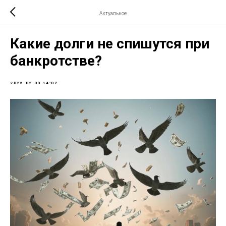
Актуальное
Какие долги не спишутся при
банкротстве?
2025-02-03 14:02